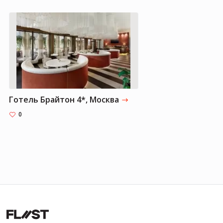
Готель Брайтон 4*, Москва
0