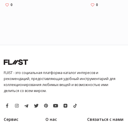
0
0
FLIIST - это социальная платформа-каталог интересов и
рекомендаций, предоставляющая удобный инструментарий для
коллекционирования любимых вещей и возможностью ими
делиться со всем миром.
Сервис
О нас
Связаться с нами