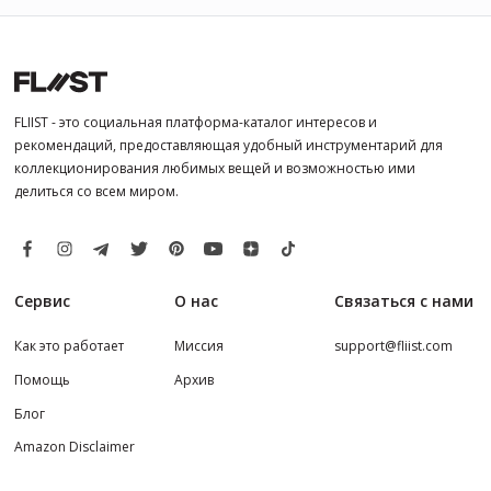
FLIIST - это социальная платформа-каталог интересов и
рекомендаций, предоставляющая удобный инструментарий для
коллекционирования любимых вещей и возможностью ими
делиться со всем миром.
Сервис
О нас
Связаться с нами
Как это работает
Миссия
support@fliist.com
Помощь
Архив
Блог
Amazon Disclaimer