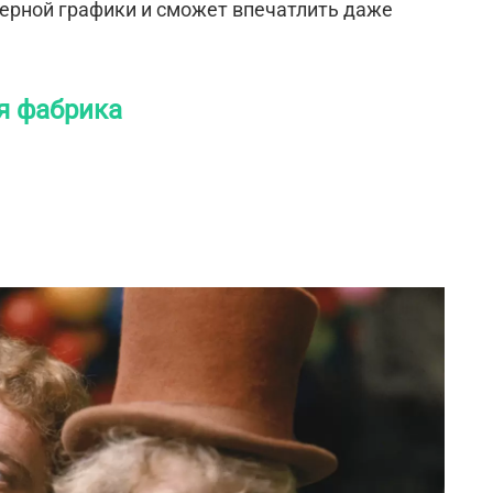
ерной графики и сможет впечатлить даже
я фабрика