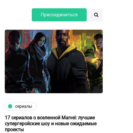
Присоединиться
сериалы
17 сериалов о вселенной Marvel: лучшие
супергеройские шоу и новые ожидаемые
проекты