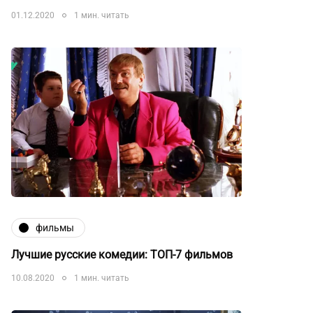
01.12.2020
1 мин. читать
фильмы
Лучшие русские комедии: ТОП-7 фильмов
10.08.2020
1 мин. читать