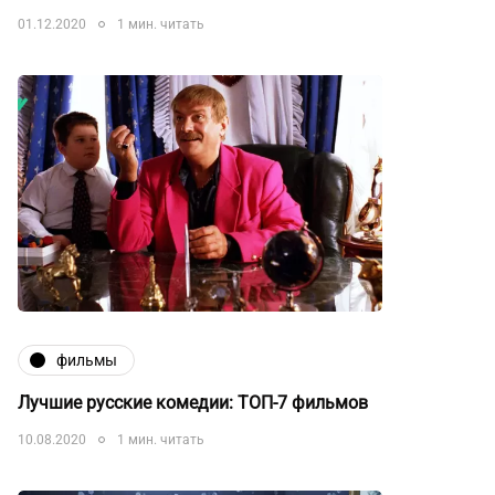
01.12.2020
1 мин. читать
фильмы
Лучшие русские комедии: ТОП-7 фильмов
10.08.2020
1 мин. читать