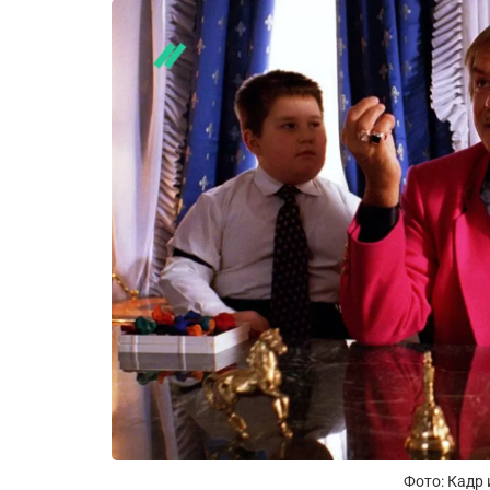
Фото: Кадр