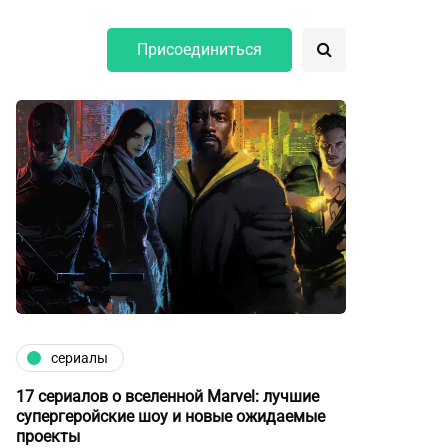
Присоединиться
сериалы
17 сериалов о вселенной Marvel: лучшие
супергеройские шоу и новые ожидаемые
проекты