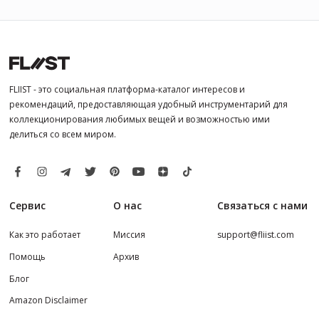
FLIIST - это социальная платформа-каталог интересов и
рекомендаций, предоставляющая удобный инструментарий для
коллекционирования любимых вещей и возможностью ими
делиться со всем миром.
Сервис
О нас
Связаться с нами
Как это работает
Миссия
support@fliist.com
Помощь
Архив
Блог
Amazon Disclaimer