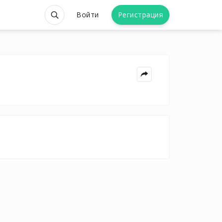
Войти
Регистрация