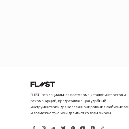
FLIIST - это социальная платформа-каталог интересов и
рекомендаций, предоставляющая удобный
инструментарий для коллекционирования любимых ве
и возможностью ими делиться со всем миром.