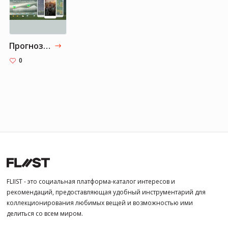
Прогноз погоды
0
FLIIST - это социальная платформа-каталог интересов и
рекомендаций, предоставляющая удобный инструментарий для
коллекционирования любимых вещей и возможностью ими
делиться со всем миром.