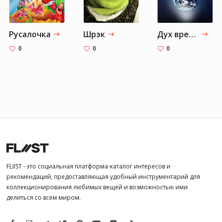
Русалочка
Шрэк
Дух времени. Приложение
0
0
0
FLIIST - это социальная платформа-каталог интересов и
рекомендаций, предоставляющая удобный инструментарий для
коллекционирования любимых вещей и возможностью ими
делиться со всем миром.