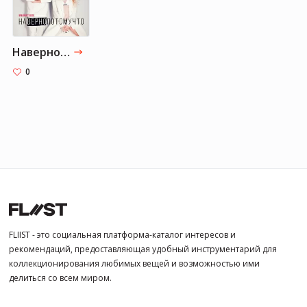
Навернопотомучто
0
FLIIST - это социальная платформа-каталог интересов и
рекомендаций, предоставляющая удобный инструментарий для
коллекционирования любимых вещей и возможностью ими
делиться со всем миром.