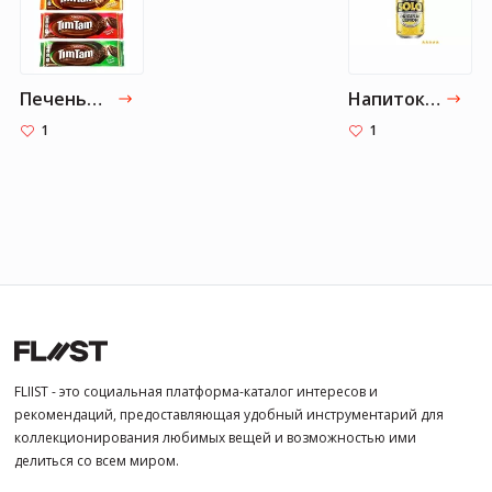
Печенье Tim Tam
Напиток Solo Original Lemonade
1
1
FLIIST - это социальная платформа-каталог интересов и
рекомендаций, предоставляющая удобный инструментарий для
коллекционирования любимых вещей и возможностью ими
делиться со всем миром.