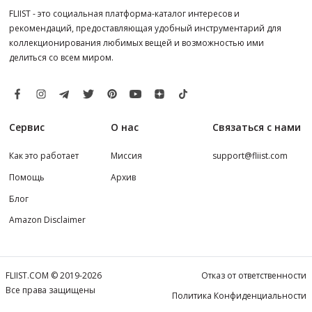
FLIIST - это социальная платформа-каталог интересов и
рекомендаций, предоставляющая удобный инструментарий для
коллекционирования любимых вещей и возможностью ими
делиться со всем миром.
Сервис
О нас
Связаться с нами
Как это работает
Миссия
support@fliist.com
Помощь
Архив
Блог
Amazon Disclaimer
FLIIST.COM © 2019-2026
Отказ от ответственности
Все права защищены
Политика Конфиденциальности