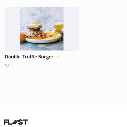
Double Truffle Burger
0