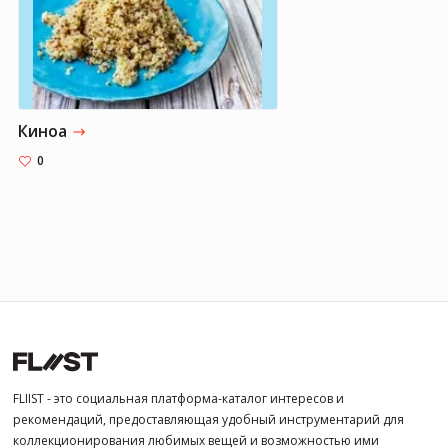
Киноа
0
FLIIST - это социальная платформа-каталог интересов и
рекомендаций, предоставляющая удобный инструментарий для
коллекционирования любимых вещей и возможностью ими