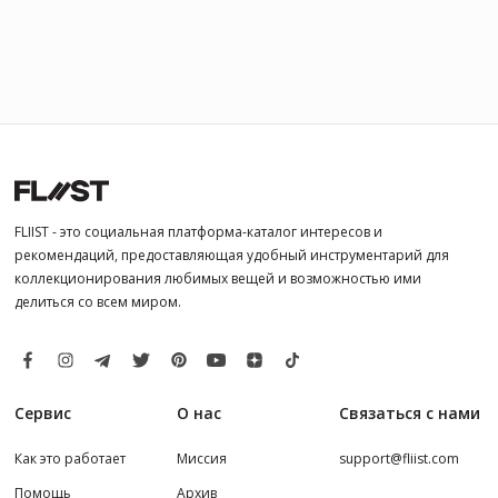
FLIIST - это социальная платформа-каталог интересов и
рекомендаций, предоставляющая удобный инструментарий для
коллекционирования любимых вещей и возможностью ими
делиться со всем миром.
Сервис
О нас
Связаться с нами
Как это работает
Миссия
support@fliist.com
Помощь
Архив