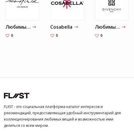
Любимые бренды Эмили
Сosabella
Любимые бренды
0
0
0
FLIIST - это социальная платформа-каталог интересов и
рекомендаций, предоставляющая удобный инструментарий для
коллекционирования любимых вещей и возможностью ими
делиться со всем миром.