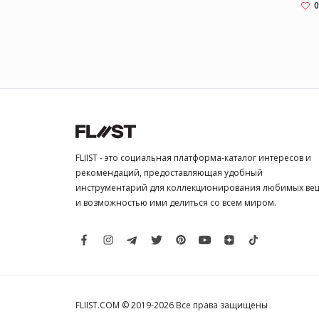
0
FLIIST - это социальная платформа-каталог интересов и
рекомендаций, предоставляющая удобный
инструментарий для коллекционирования любимых ве
и возможностью ими делиться со всем миром.
FLIIST.COM © 2019-2026
Все права защищены