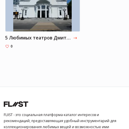
5 Любимых театров Дмитрия Гордона
0
FLIIST - это социальная платформа-каталог интересов и
рекомендаций, предоставляющая удобный инструментарий для
коллекционирования любимых вещей и возможностью ими