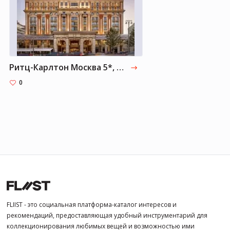
Ритц-Карлтон Москва 5*, Москва
0
FLIIST - это социальная платформа-каталог интересов и
рекомендаций, предоставляющая удобный инструментарий для
коллекционирования любимых вещей и возможностью ими