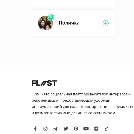
Поличка
FLIIST - это социальная платформа-каталог интересов и
рекомендаций, предоставляющая удобный
инструментарий для коллекционирования любимых ве
и возможностью ими делиться со всем миром.