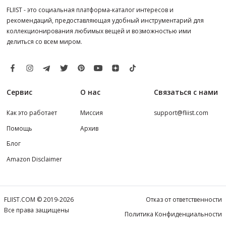
FLIIST - это социальная платформа-каталог интересов и
рекомендаций, предоставляющая удобный инструментарий для
коллекционирования любимых вещей и возможностью ими
делиться со всем миром.
Сервис
О нас
Связаться с нами
Как это работает
Миссия
support@fliist.com
Помощь
Архив
Блог
Amazon Disclaimer
FLIIST.COM © 2019-2026
Отказ от ответственности
Все права защищены
Политика Конфиденциальности