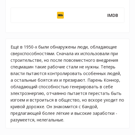
IMDB
Ещё в 1950-х были обнаружены люди, обладающие
сверхспособностями. Сначала их использовали при
строительстве, но после повсеместного внедрения
спецмашин такие рабочие стали не нужны. Теперь
власти пытаются контролировать особенных людей,
а остальные боятся их и презирают. Парень Коннор,
обладающий способностью генерировать в себе
электроэнергию, отчаянно пытается перестать быть
изгоем и встроиться в общество, но вскоре уходит по
кривой дорожке. Он знакомится с бандой,
предлагающей более лёгкие и высокие заработки -
разумеется, нелегальные.