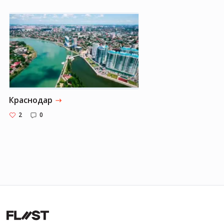
Краснодар
2
0