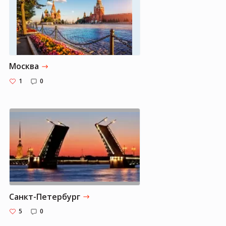
Москва
1
0
Санкт-Петербург
5
0