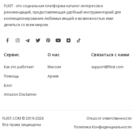
FLIIST - это социальная платформа-каталог интересов и
рекомендаций, предоставляющая удобный инструментарий для
коллекционирования любимых вещей и возможностью ими
делиться со всем миром.
Сервис
О нас
Связаться с нами
Как это работает
Миссия
support@fliist.com
Помощь
Архив
Блог
Amazon Disclaimer
FLIIST.COM © 2019-2026
Отказ от ответственности
Все права защищены
Политика Конфиденциальности