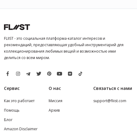
FLIIST - это социальная платформа-каталог интересов и
рекомендаций, предоставляющая удобный инструментарий для
коллекционирования любимых вещей и возможностью ими
делиться со всем миром.
Сервис
О нас
Связаться с нами
Как это работает
Миссия
support@fliist.com
Помощь
Архив
Блог
Amazon Disclaimer