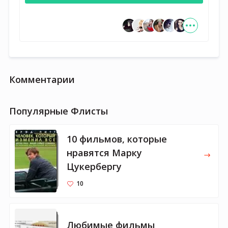
Комментарии
Популярные Флисты
10 фильмов, которые
нравятся Марку
Цукербергу
10
Любимые фильмы