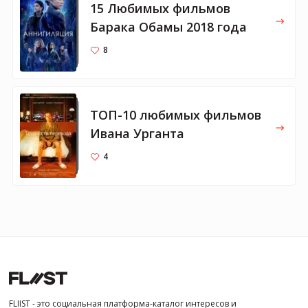
15 Любимых фильмов
Барака Обамы 2018 года
8
ТОП-10 любимых фильмов
Ивана Урганта
4
FLIIST - это социальная платформа-каталог интересов и