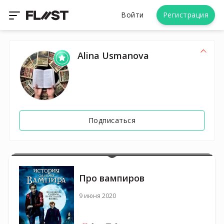
Войти
Регистрация
Alina Usmanova
Подписаться
Про вампиров
9 июня 2020