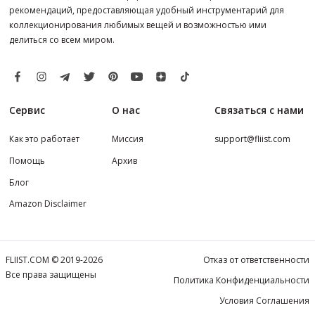
рекомендаций, предоставляющая удобный инструментарий для
коллекционирования любимых вещей и возможностью ими
делиться со всем миром.
Сервис
О нас
Связаться с нами
Как это работает
Миссия
support@fliist.com
Помощь
Архив
Блог
Amazon Disclaimer
FLIIST.COM © 2019-2026
Отказ от ответственности
Все права защищены
Политика Конфиденциальности
Условия Соглашения