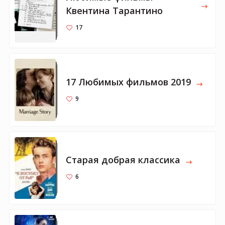
Квентина Тарантино
17
17 Любимых фильмов 2019
9
Старая добрая классика
6