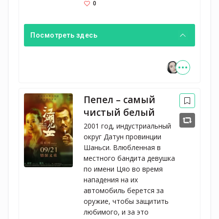
0
Посмотреть здесь
Пепел – самый
чистый белый
2001 год, индустриальный
округ Датун провинции
Шаньси. Влюбленная в
местного бандита девушка
по имени Цяо во время
нападения на их
автомобиль берется за
оружие, чтобы защитить
любимого, и за это