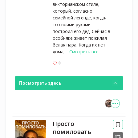
викторианском стиле,
который, согласно
семейной легенде, когда-
то своими руками
построил его дед. Сейчас в
особняке живёт пожилая
белая пара. Когда их нет
дома,...
Смотреть все
0
Посмотреть здесь
Просто
помиловать