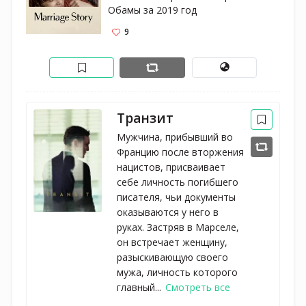
Обамы за 2019 год
9
Транзит
Мужчина, прибывший во
Францию после вторжения
нацистов, присваивает
себе личность погибшего
писателя, чьи документы
оказываются у него в
руках. Застряв в Марселе,
он встречает женщину,
разыскивающую своего
мужа, личность которого
главный...
Смотреть все