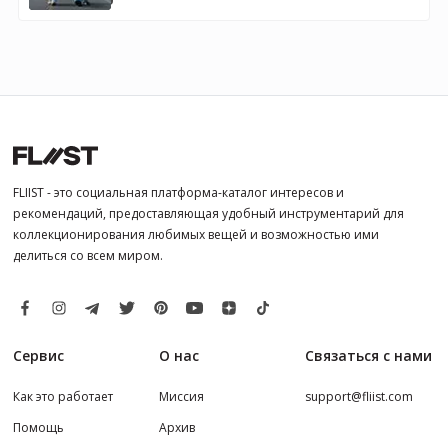
FLIIST - это социальная платформа-каталог интересов и
рекомендаций, предоставляющая удобный инструментарий для
коллекционирования любимых вещей и возможностью ими
делиться со всем миром.
Сервис
О нас
Связаться с нами
Как это работает
Миссия
support@fliist.com
Помощь
Архив