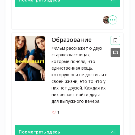
Образование
Фильм расскажет о двух 
старшеклассницах, 
которые поняли, что 
единственная вещь, 
которую они не достигли в 
своей жизни, это то что у 
них нет друзей. Каждая их 
них решает найти друга 
для выпускного вечера.
1
Посмотреть здесь