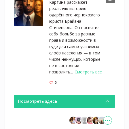
Картина расскажет
реальную историю
одарённого чернокожего
юриста Брайана
Стивенсона. Он посвятил
себя борьбе за равные
права и возможности в
суде для самых уязвимых
слоёв населения — в том
числе неимущих, которые
не в состоянии
позволить...
Смотреть все
0
Посмотреть здесь