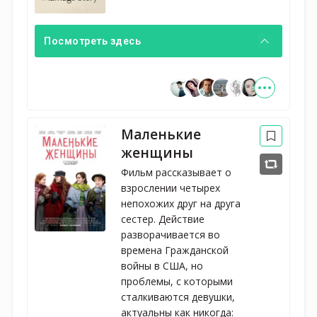
Посмотреть здесь
Маленькие
женщины
Фильм рассказывает о
взрослении четырех
непохожих друг на друга
сестер. Действие
разворачивается во
времена Гражданской
войны в США, но
проблемы, с которыми
сталкиваются девушки,
актуальны как никогда: