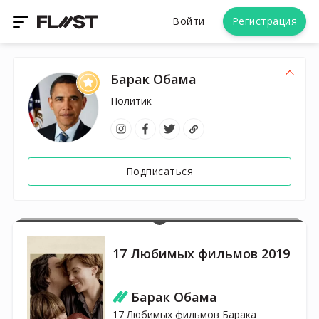
Войти
Регистрация
Барак Обама
Политик
Подписаться
17 Любимых фильмов 2019
Барак Обама
17 Любимых фильмов Барака 