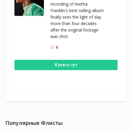
recording of Aretha 
Franklin's best-selling album 
finally sees the light of day 
more than four decades 
after the original footage 
was shot.
0
Купить тут
Популярные Флисты