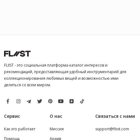
FLIIST - это социальная платформа-каталог интересов и
рекомендаций, предоставляющая удобный инструментарий для
коллекционирования любимых вещей и возможностью ими
делиться со всем миром.
Сервис
О нас
Связаться с нами
Как это работает
Миссия
support@fliist.com
Помощь
Архив