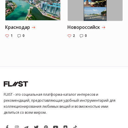
Краснодар
Новороссийск
1
0
2
0
FLIIST - это социальная платформа-каталог интересов и
рекомендаций, предоставляющая удобный инструментарий для
коллекционирования любимых вещей и возможностью ими
делиться со всем миром.