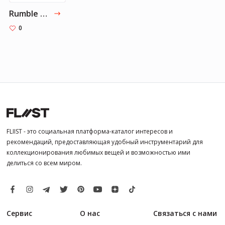
Rumble |Спортзал, Фитнес занятия
0
FLIIST - это социальная платформа-каталог интересов и
рекомендаций, предоставляющая удобный инструментарий для
коллекционирования любимых вещей и возможностью ими
делиться со всем миром.
Сервис
О нас
Связаться с нами