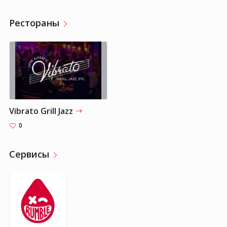
Рестораны
Vibrato Grill Jazz
0
Сервисы