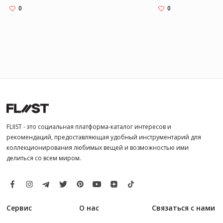
0
0
FLIIST - это социальная платформа-каталог интересов и
рекомендаций, предоставляющая удобный инструментарий для
коллекционирования любимых вещей и возможностью ими
делиться со всем миром.
Сервис
О нас
Связаться с нами