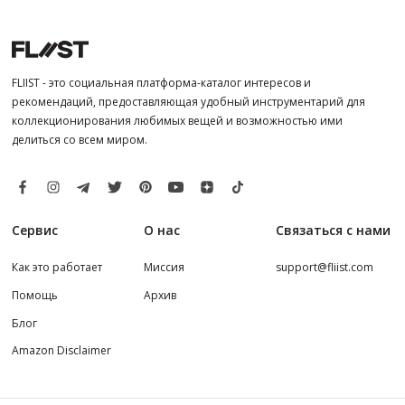
FLIIST - это социальная платформа-каталог интересов и
рекомендаций, предоставляющая удобный инструментарий для
коллекционирования любимых вещей и возможностью ими
делиться со всем миром.
Сервис
О нас
Связаться с нами
Как это работает
Миссия
support@fliist.com
Помощь
Архив
Блог
Amazon Disclaimer