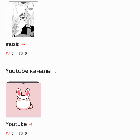
music
0
0
Youtube каналы
Youtube
0
0