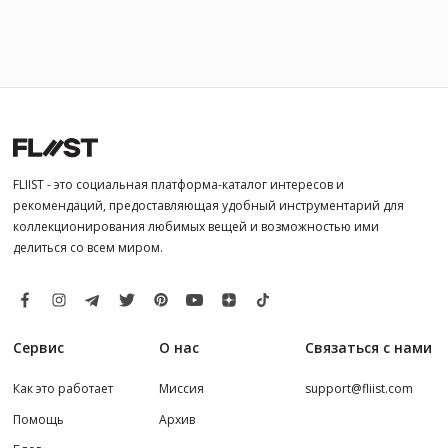
FLIIST - это социальная платформа-каталог интересов и
рекомендаций, предоставляющая удобный инструментарий для
коллекционирования любимых вещей и возможностью ими
делиться со всем миром.
Сервис
О нас
Связаться с нами
Как это работает
Миссия
support@fliist.com
Помощь
Архив