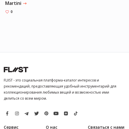
Martini
0
FLIIST - это социальная платформа-каталог интересов и
рекомендаций, предоставляющая удобный инструментарий для
коллекционирования любимых вещей и возможностью ими
делиться со всем миром.
Сервис
О нас
Связаться с нами