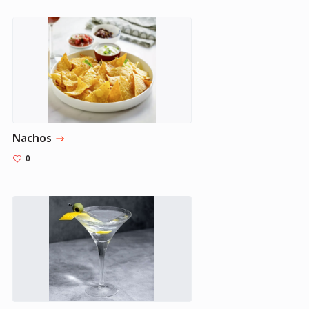
Nachos
0