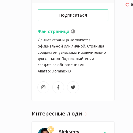
0
Подписаться
Фан страница
Данная страница не является 
официальной или личной. Страница 
создана энтузиастами исключительно 
для фанатов. Подписывайтесь и 
следите за обновлениями.

Аватар: Dominick D
Интересные люди
Alekseev