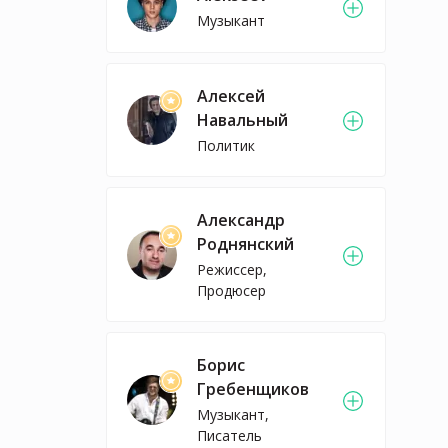
Музыкант
Алексей
Навальный
Политик
Александр
Роднянский
Режиссер,
Продюсер
Борис
Гребенщиков
Музыкант,
Писатель