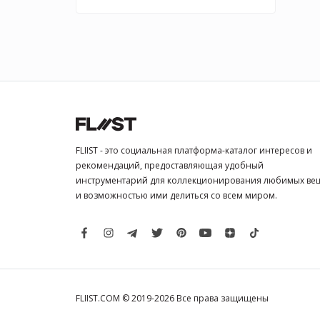
FLIIST - это социальная платформа-каталог интересов и
рекомендаций, предоставляющая удобный
инструментарий для коллекционирования любимых ве
и возможностью ими делиться со всем миром.
FLIIST.COM © 2019-2026
Все права защищены