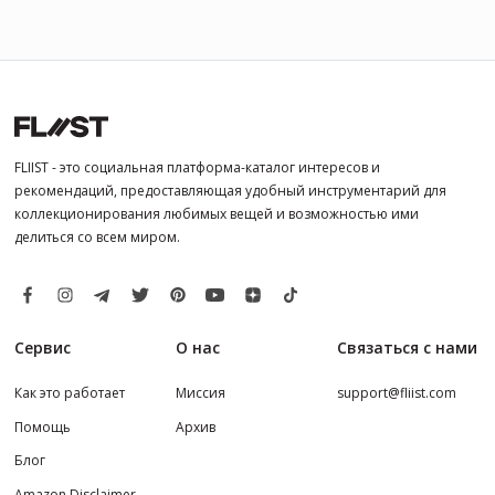
FLIIST - это социальная платформа-каталог интересов и
рекомендаций, предоставляющая удобный инструментарий для
коллекционирования любимых вещей и возможностью ими
делиться со всем миром.
Сервис
О нас
Связаться с нами
Как это работает
Миссия
support@fliist.com
Помощь
Архив
Блог
Amazon Disclaimer