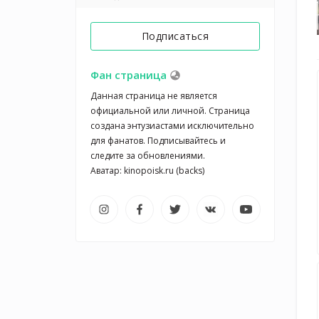
Подписаться
Фан страница
Данная страница не является 
официальной или личной. Страница 
создана энтузиастами исключительно 
для фанатов. Подписывайтесь и 
следите за обновлениями.
