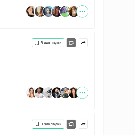
В закладки
В закладки