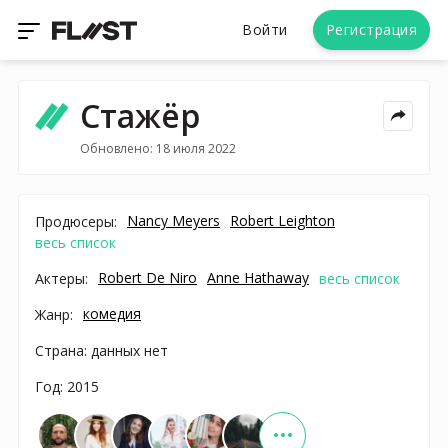
Войти
Регистрация
Стажёр
Обновлено: 18 июля 2022
Nancy Meyers
Robert Leighton
Продюсеры:
весь список
Robert De Niro
Anne Hathaway
Актеры:
весь список
комедия
Жанр:
Страна: данных нет
Год: 2015