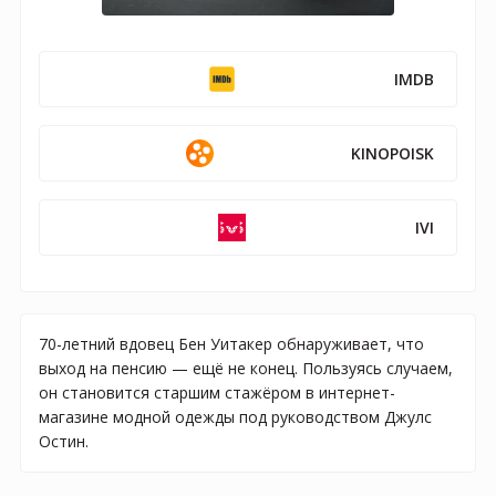
IMDB
KINOPOISK
IVI
70-летний вдовец Бен Уитакер обнаруживает, что
выход на пенсию — ещё не конец. Пользуясь случаем,
он становится старшим стажёром в интернет-
магазине модной одежды под руководством Джулс
Остин.