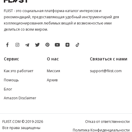
FLIIST - это социальная платформа-каталог интересов и
рекомендаций, предоставляющая удобный инструментарий для
коллекционирования любимых вещей и возможностью ими
делиться со всем миром.
Сервис
О нас
Связаться с нами
Как это работает
Миссия
support@fliist.com
Помощь
Архив
Блог
Amazon Disclaimer
FLIIST.COM © 2019-2026
Отказ от ответственности
Все права защищены
Политика Конфиденциальности