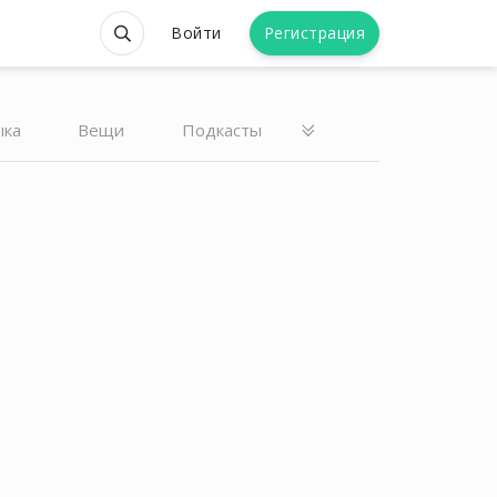
Войти
Регистрация
ыка
Вещи
Подкасты