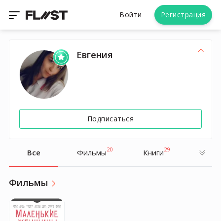
Войти
Регистрация
Евгения
Подписаться
20
29
Все
Фильмы
Книги
Фильмы