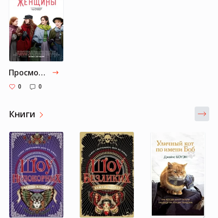
Просмотенные
0
0
Книги