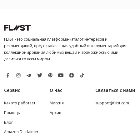
FLIIST - это социальная платформа-каталог интересов и
рекомендаций, предоставляющая удобный инструментарий для
коллекционирования любимых вещей и возможностью ими
делиться со всем миром.
Сервис
О нас
Связаться с нами
Как это работает
Миссия
support@fliist.com
Помощь
Архив
Блог
Amazon Disclaimer