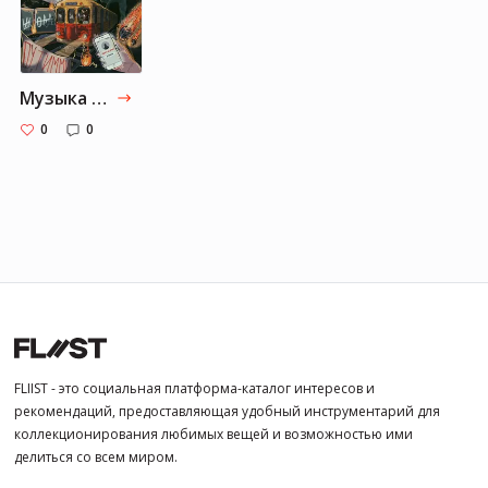
Музыка от Margaret-black: Часть 1
0
0
FLIIST - это социальная платформа-каталог интересов и
рекомендаций, предоставляющая удобный инструментарий для
коллекционирования любимых вещей и возможностью ими
делиться со всем миром.