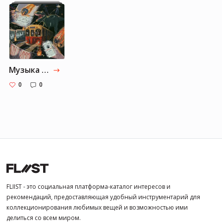
Музыка от Margaret-black: Часть 1
0
0
FLIIST - это социальная платформа-каталог интересов и
рекомендаций, предоставляющая удобный инструментарий для
коллекционирования любимых вещей и возможностью ими
делиться со всем миром.