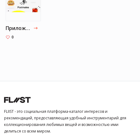
Приложение Postmates - Local Restaurant Delivery & Takeout
0
FLIIST - это социальная платформа-каталог интересов и
рекомендаций, предоставляющая удобный инструментарий для
коллекционирования любимых вещей и возможностью ими
делиться со всем миром.