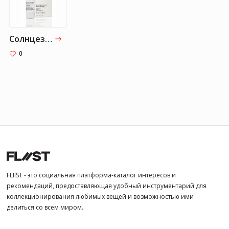
Солнцезащитный крем Tizo 3 Tinted Face Mineral SPF40
0
FLIIST - это социальная платформа-каталог интересов и
рекомендаций, предоставляющая удобный инструментарий для
коллекционирования любимых вещей и возможностью ими
делиться со всем миром.