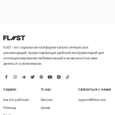
FLIIST - это социальная платформа-каталог интересов и
рекомендаций, предоставляющая удобный инструментарий для
коллекционирования любимых вещей и возможностью ими
делиться со всем миром.
Сервис
О нас
Связаться с нами
Как это работает
Миссия
support@fliist.com
Помощь
Архив