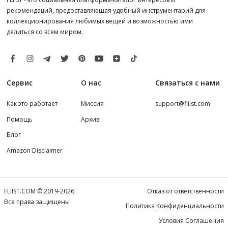
рекомендаций, предоставляющая удобный инструментарий для
коллекционирования любимых вещей и возможностью ими
делиться со всем миром.
Сервис
О нас
Связаться с нами
Как это работает
Миссия
support@fliist.com
Помощь
Архив
Блог
Amazon Disclaimer
FLIIST.COM © 2019-2026
Отказ от ответственности
Все права защищены
Политика Конфиденциальности
Условия Соглашения