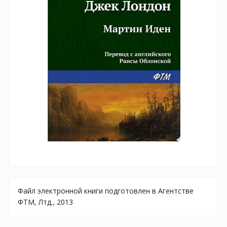
Файл электронной книги подготовлен в Агентстве
ФТМ, Лтд., 2013