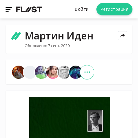
Войти
Регистрация
Мартин Иден
Обновлено: 7 сент. 2020