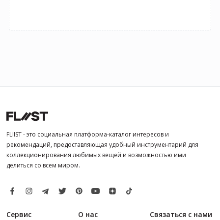
FLIIST - это социальная платформа-каталог интересов и
рекомендаций, предоставляющая удобный инструментарий для
коллекционирования любимых вещей и возможностью ими
делиться со всем миром.
Сервис
О нас
Связаться с нами