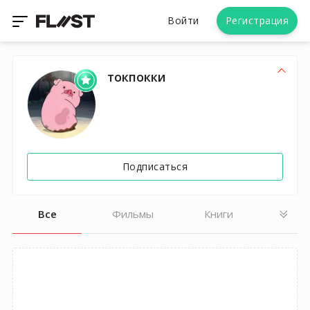
Войти
Регистрация
токпокки
Подписаться
Все
Фильмы
Книги