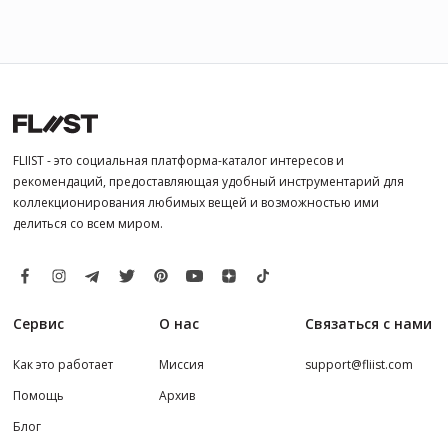
FLIIST - это социальная платформа-каталог интересов и
рекомендаций, предоставляющая удобный инструментарий для
коллекционирования любимых вещей и возможностью ими
делиться со всем миром.
Сервис
О нас
Связаться с нами
Как это работает
Миссия
support@fliist.com
Помощь
Архив
Блог