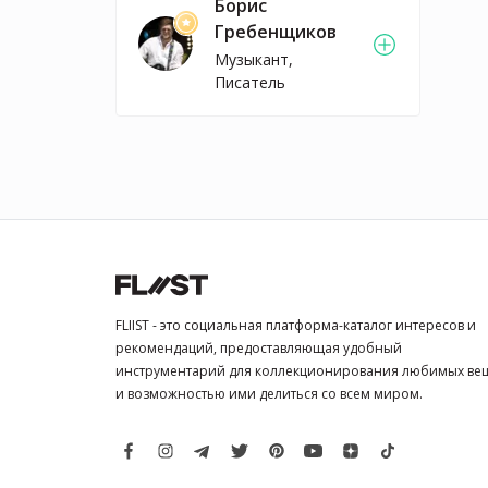
Борис
Гребенщиков
Музыкант,
Писатель
FLIIST - это социальная платформа-каталог интересов и
рекомендаций, предоставляющая удобный
инструментарий для коллекционирования любимых ве
и возможностью ими делиться со всем миром.