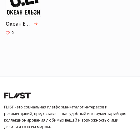
Океан Ельзи
0
FLIIST - это социальная платформа-каталог интересов и
рекомендаций, предоставляющая удобный инструментарий для
коллекционирования любимых вещей и возможностью ими
делиться со всем миром.