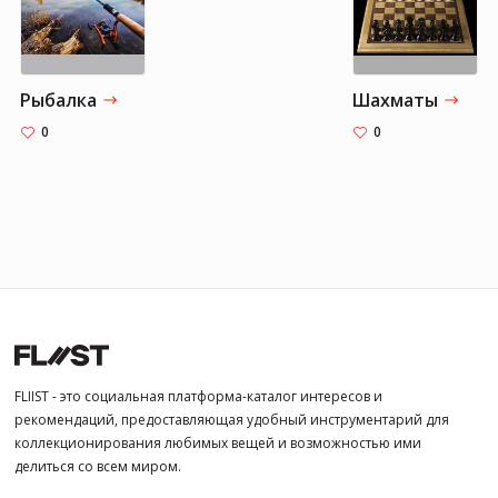
Рыбалка
Шахматы
0
0
FLIIST - это социальная платформа-каталог интересов и
рекомендаций, предоставляющая удобный инструментарий для
коллекционирования любимых вещей и возможностью ими
делиться со всем миром.