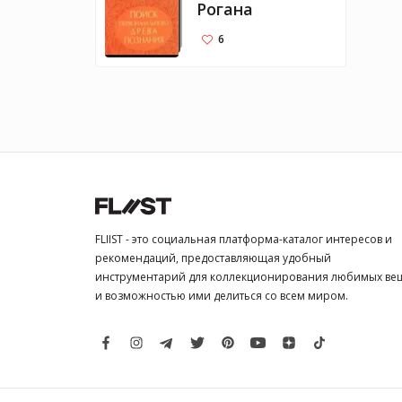
Рогана
6
FLIIST - это социальная платформа-каталог интересов и
рекомендаций, предоставляющая удобный
инструментарий для коллекционирования любимых ве
и возможностью ими делиться со всем миром.